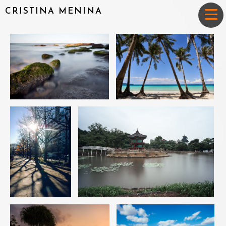
CRISTINA MENINA